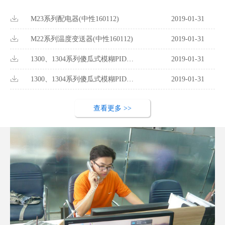
M23系列配电器(中性160112)
2019-01-31
M22系列温度变送器(中性160112)
2019-01-31
1300、1304系列傻瓜式模糊PID温
2019-01-31
控器(中性16
1300、1304系列傻瓜式模糊PID调
2019-01-31
节器(中性16
查看更多 >>