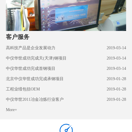
客户服务
高科技产品是企业发展动力
2019-03-14
中仪华世成功完成天(天津)钢项目
2019-03-14
中仪华世成功完成首钢项目
2019-03-14
北京中仪华世成功完成承钢项目
2019-01-28
工程业绩包括OEM
2019-01-28
中仪华世2011冶金冶炼行业客户
2019-01-28
More+