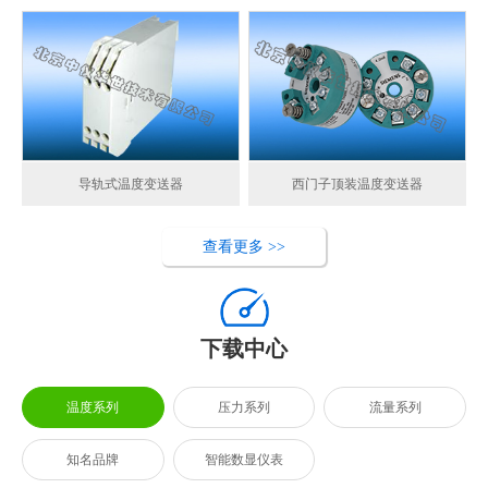
导轨式温度变送器
西门子顶装温度变送器
查看更多 >>
下载中心
温度系列
压力系列
流量系列
知名品牌
智能数显仪表