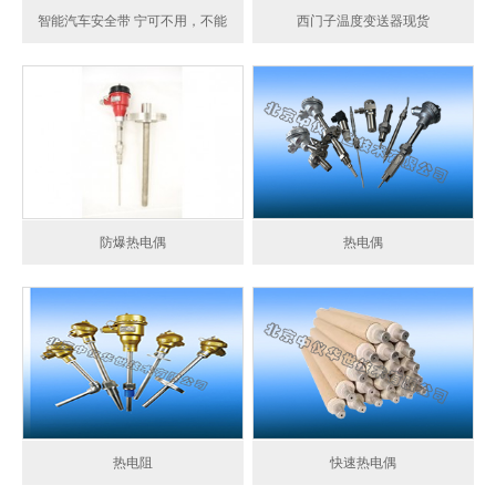
智能汽车安全带 宁可不用，不能
西门子温度变送器现货
没有
防爆热电偶
热电偶
热电阻
快速热电偶