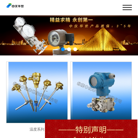
温度系列
压力系列