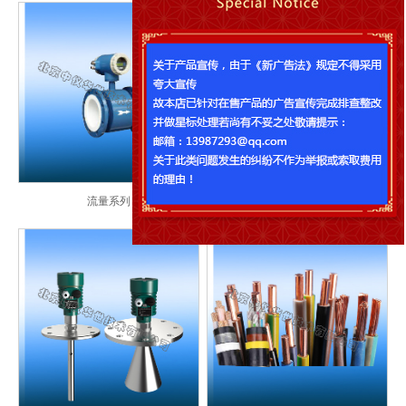
流量系列
智能数显仪表